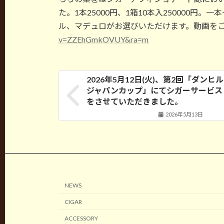
た。1本25000円、1箱10本入250000
ル、マデュロがお選びいただけます。動画を
v=ZZEhGmkOVUY&ra=m
2026年5月12日(火)、第2回「ダンヒル
ジャパンカップ」にてシガーサービス
をさせていただきました。
2026年5月13日
NEWS
CIGAR
ACCESSORY