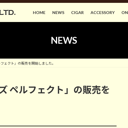
LTD.
HOME
NEWS
CIGAR
ACCESSORY
ON
NEWS
ーズ ペルフェクト」の販売を開始しました。
 イヤーズ ペルフェクト」の販売を