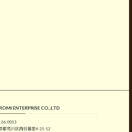
ROMI ENTERPRISE CO.,LTD
16-0013
京都荒川区西日暮里4-21-12