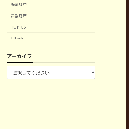
掲載履歴
連載履歴
TOPICS
CIGAR
アーカイブ