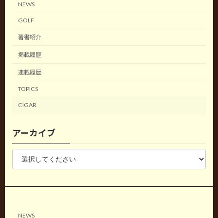
NEWS
GOLF
著書紹介
掲載履歴
連載履歴
TOPICS
CIGAR
アーカイブ
NEWS