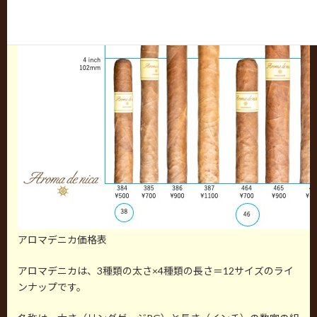
アロマデニカ価格表
アロマデニカは、3種類の太さ×4種類の長さ＝12サイズのライ
ンナップです。