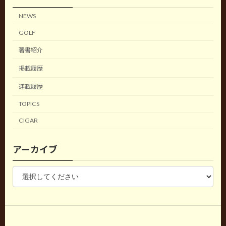
NEWS
GOLF
著書紹介
掲載履歴
連載履歴
TOPICS
CIGAR
アーカイブ