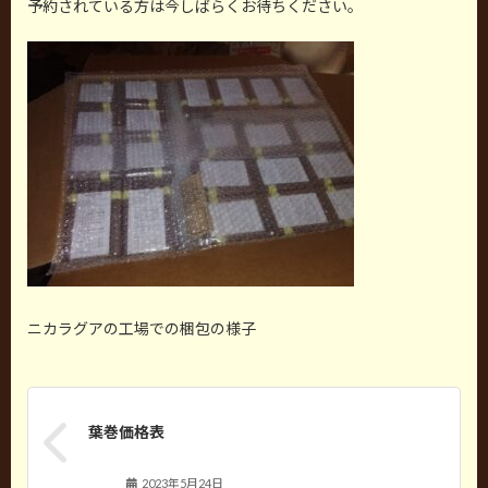
予約されている方は今しばらくお待ちください。
ニカラグアの工場での梱包の様子
葉巻価格表
2023年5月24日