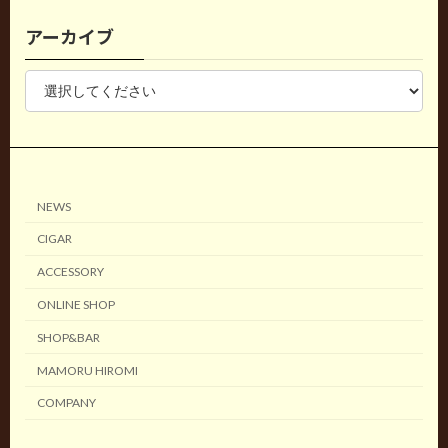
アーカイブ
NEWS
CIGAR
ACCESSORY
ONLINE SHOP
SHOP&BAR
MAMORU HIROMI
COMPANY