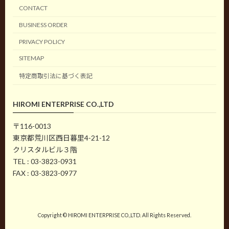
CONTACT
BUSINESS ORDER
PRIVACY POLICY
SITEMAP
特定商取引法に基づく表記
HIROMI ENTERPRISE CO.,LTD
〒116-0013
東京都荒川区西日暮里4-21-12
クリスタルビル３階
TEL : 03-3823-0931
FAX : 03-3823-0977
Copyright © HIROMI ENTERPRISE CO.,LTD. All Rights Reserved.