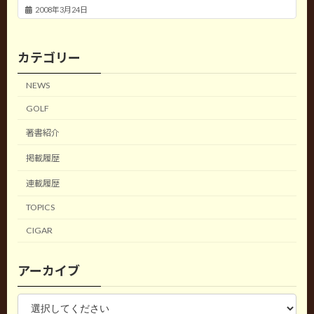
2008年3月24日
カテゴリー
NEWS
GOLF
著書紹介
掲載履歴
連載履歴
TOPICS
CIGAR
アーカイブ